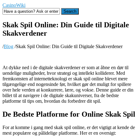
CasinoWiki
Search
Skak Spil Online: Din Guide til Digitale
Skakverdener
/
Blog
/
Skak Spil Online: Din Guide til Digitale Skakverdener
At dykke ned i de digitale skakverdener er som at åbne en dør til
uendelige muligheder, hvor strategi og intellekt kolliderer. Med
fremkomsten af internetteknologi er skak spil online blevet mere
tilgængelige end nogensinde før, hvilket gør det muligt for spillere
over hele verden at konkurrere, lære, og vokse. Denne guide er din
billet til at navigere i de digitale skakuniverser, fra de bedste
platforme til tips om, hvordan du forbedrer dit spil.
De Bedste Platforme for Online Skak Spil
For at komme i gang med skak spil online, er det vigtigt at kende de
mest populære og pålidelige platforme. Her er en oversigt: