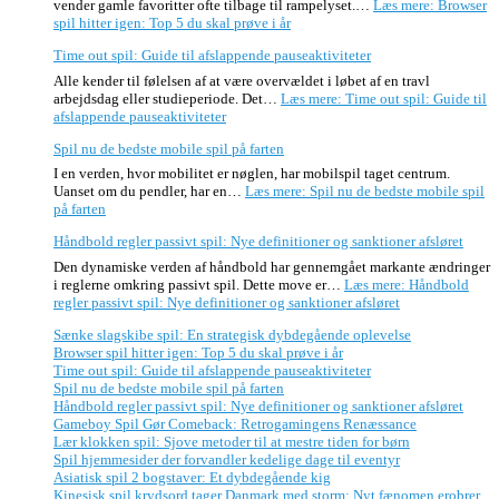
vender gamle favoritter ofte tilbage til rampelyset.…
Læs mere
: Browser
spil hitter igen: Top 5 du skal prøve i år
Time out spil: Guide til afslappende pauseaktiviteter
Alle kender til følelsen af at være overvældet i løbet af en travl
arbejdsdag eller studieperiode. Det…
Læs mere
: Time out spil: Guide til
afslappende pauseaktiviteter
Spil nu de bedste mobile spil på farten
I en verden, hvor mobilitet er nøglen, har mobilspil taget centrum.
Uanset om du pendler, har en…
Læs mere
: Spil nu de bedste mobile spil
på farten
Håndbold regler passivt spil: Nye definitioner og sanktioner afsløret
Den dynamiske verden af håndbold har gennemgået markante ændringer
i reglerne omkring passivt spil. Dette move er…
Læs mere
: Håndbold
regler passivt spil: Nye definitioner og sanktioner afsløret
Sænke slagskibe spil: En strategisk dybdegående oplevelse
Browser spil hitter igen: Top 5 du skal prøve i år
Time out spil: Guide til afslappende pauseaktiviteter
Spil nu de bedste mobile spil på farten
Håndbold regler passivt spil: Nye definitioner og sanktioner afsløret
Gameboy Spil Gør Comeback: Retrogamingens Renæssance
Lær klokken spil: Sjove metoder til at mestre tiden for børn
Spil hjemmesider der forvandler kedelige dage til eventyr
Asiatisk spil 2 bogstaver: Et dybdegående kig
Kinesisk spil krydsord tager Danmark med storm: Nyt fænomen erobrer