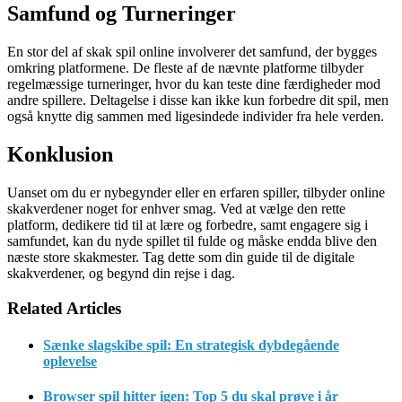
Samfund og Turneringer
En stor del af skak spil online involverer det samfund, der bygges
omkring platformene. De fleste af de nævnte platforme tilbyder
regelmæssige turneringer, hvor du kan teste dine færdigheder mod
andre spillere. Deltagelse i disse kan ikke kun forbedre dit spil, men
også knytte dig sammen med ligesindede individer fra hele verden.
Konklusion
Uanset om du er nybegynder eller en erfaren spiller, tilbyder online
skakverdener noget for enhver smag. Ved at vælge den rette
platform, dedikere tid til at lære og forbedre, samt engagere sig i
samfundet, kan du nyde spillet til fulde og måske endda blive den
næste store skakmester. Tag dette som din guide til de digitale
skakverdener, og begynd din rejse i dag.
Related Articles
Sænke slagskibe spil: En strategisk dybdegående
oplevelse
Browser spil hitter igen: Top 5 du skal prøve i år