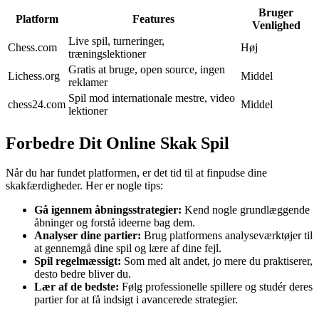
Bruger
Platform
Features
Venlighed
Live spil, turneringer,
Chess.com
Høj
træningslektioner
Gratis at bruge, open source, ingen
Lichess.org
Middel
reklamer
Spil mod internationale mestre, video
chess24.com
Middel
lektioner
Forbedre Dit Online Skak Spil
Når du har fundet platformen, er det tid til at finpudse dine
skakfærdigheder. Her er nogle tips:
Gå igennem åbningsstrategier:
Kend nogle grundlæggende
åbninger og forstå ideerne bag dem.
Analyser dine partier:
Brug platformens analyseværktøjer til
at gennemgå dine spil og lære af dine fejl.
Spil regelmæssigt:
Som med alt andet, jo mere du praktiserer,
desto bedre bliver du.
Lær af de bedste:
Følg professionelle spillere og studér deres
partier for at få indsigt i avancerede strategier.