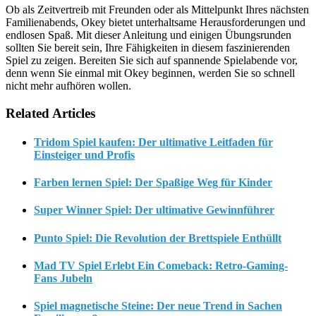
Ob als Zeitvertreib mit Freunden oder als Mittelpunkt Ihres nächsten
Familienabends, Okey bietet unterhaltsame Herausforderungen und
endlosen Spaß. Mit dieser Anleitung und einigen Übungsrunden
sollten Sie bereit sein, Ihre Fähigkeiten in diesem faszinierenden
Spiel zu zeigen. Bereiten Sie sich auf spannende Spielabende vor,
denn wenn Sie einmal mit Okey beginnen, werden Sie so schnell
nicht mehr aufhören wollen.
Related Articles
Tridom Spiel kaufen: Der ultimative Leitfaden für
Einsteiger und Profis
Farben lernen Spiel: Der Spaßige Weg für Kinder
Super Winner Spiel: Der ultimative Gewinnführer
Punto Spiel: Die Revolution der Brettspiele Enthüllt
Mad TV Spiel Erlebt Ein Comeback: Retro-Gaming-
Fans Jubeln
Spiel magnetische Steine: Der neue Trend in Sachen