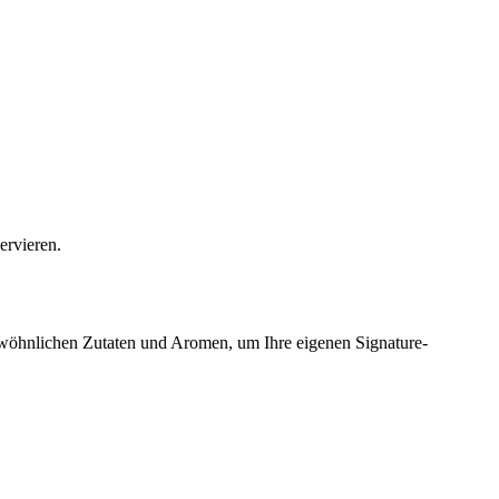
ervieren.
gewöhnlichen Zutaten und Aromen, um Ihre eigenen Signature-