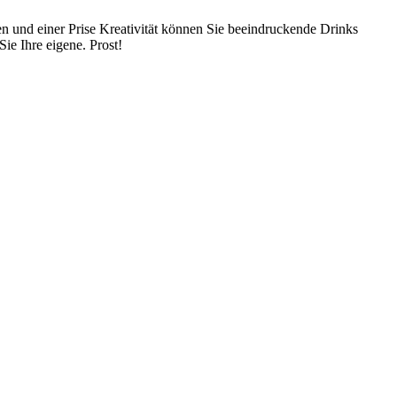
en und einer Prise Kreativität können Sie beeindruckende Drinks
Sie Ihre eigene. Prost!