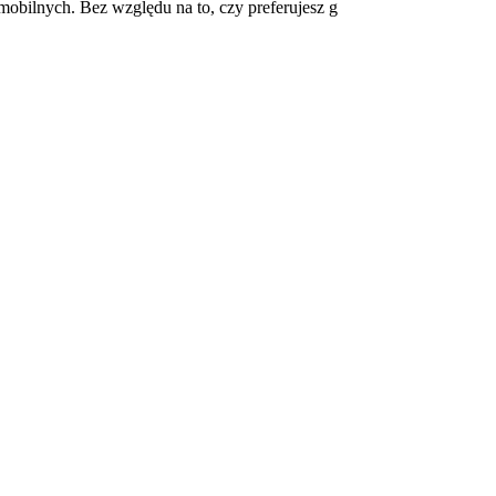
 mobilnych. Bez względu na to, czy preferujesz g