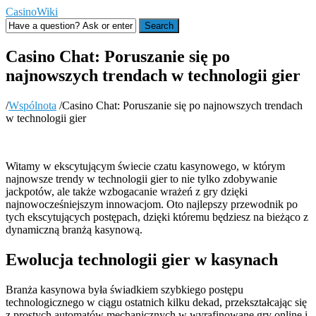
CasinoWiki
Search
Casino Chat: Poruszanie się po
najnowszych trendach w technologii gier
/
Wspólnota
/
Casino Chat: Poruszanie się po najnowszych trendach
w technologii gier
Witamy w ekscytującym świecie czatu kasynowego, w którym
najnowsze trendy w technologii gier to nie tylko zdobywanie
jackpotów, ale także wzbogacanie wrażeń z gry dzięki
najnowocześniejszym innowacjom. Oto najlepszy przewodnik po
tych ekscytujących postępach, dzięki któremu będziesz na bieżąco z
dynamiczną branżą kasynową.
Ewolucja technologii gier w kasynach
Branża kasynowa była świadkiem szybkiego postępu
technologicznego w ciągu ostatnich kilku dekad, przekształcając się
z prostych automatów mechanicznych w wyrafinowane gry online i