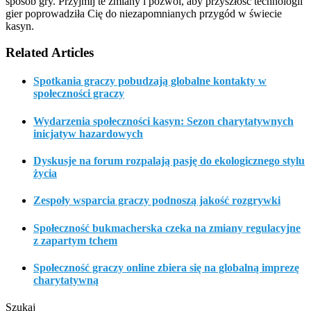
sposób gry. Przyjmij te zmiany i pozwól, aby przyszłość technologii
gier poprowadziła Cię do niezapomnianych przygód w świecie
kasyn.
Related Articles
Spotkania graczy pobudzają globalne kontakty w
społeczności graczy
Wydarzenia społeczności kasyn: Sezon charytatywnych
inicjatyw hazardowych
Dyskusje na forum rozpalają pasję do ekologicznego stylu
życia
Zespoły wsparcia graczy podnoszą jakość rozgrywki
Społeczność bukmacherska czeka na zmiany regulacyjne
z zapartym tchem
Społeczność graczy online zbiera się na globalną imprezę
charytatywną
Szukaj