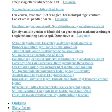
igen:
:
arbejdsdag eller studieperiode. Det…
Læs mere
Top
Time
5
Spil nu de bedste mobile spil på farten
out
du
spil:
I en verden, hvor mobilitet er nøglen, har mobilspil taget centrum.
skal
Guide
:
Uanset om du pendler, har en…
Læs mere
prøve
til
Spil
i
afslappende
Håndbold regler passivt spil: Nye definitioner og sanktioner afsløret
nu
år
pauseaktiviteter
de
Den dynamiske verden af håndbold har gennemgået markante ændringer
bedste
:
i reglerne omkring passivt spil. Dette move er…
Læs mere
mobile
Håndbold
spil
Sænke slagskibe spil: En strategisk dybdegående oplevelse
regler
på
Browser spil hitter igen: Top 5 du skal prøve i år
passivt
farten
Time out spil: Guide til afslappende pauseaktiviteter
spil:
Spil nu de bedste mobile spil på farten
Nye
Håndbold regler passivt spil: Nye definitioner og sanktioner afsløret
definitioner
Gameboy Spil Gør Comeback: Retrogamingens Renæssance
og
Lær klokken spil: Sjove metoder til at mestre tiden for børn
sanktioner
Spil hjemmesider der forvandler kedelige dage til eventyr
afsløret
Asiatisk spil 2 bogstaver: Et dybdegående kig
Kinesisk spil krydsord tager Danmark med storm: Nyt fænomen erobrer
hjerter
Krypteret spil føtex lancerer eksklusivt eventyr for gamere
Spil gratis online: Din guide til de bedste gratis spil i 2023
Fri spil til lokale iværksættere: Ny støtteordning lanceret
Omkring
Skriv for os