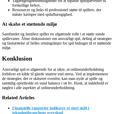
Tilgængelighedsmuligheder for at tilpasse spiloplevelser til
forskellige behov.
Ressourcer og links til professionel støtte til spillere, der
måske kæmper med spilafhængighed.
At skabe et støttende miljø
Samfundet og familien spiller en afgørende rolle i at støtte sunde
spillevaner. Åbne diskussioner om ansvarligt spil, deling af strategier
og fastsættelse af fælles retningslinjer for spil bidrager til et støttende
miljø.
Konklusion
Ansvarligt spil er afgørende for at sikre, at onlineunderholdning
forbliver en kilde til glæde snarere end stress. Ved at implementere
de strategier, der er skitseret ovenfor, kan man nyde at spille og
samtidig opretholde en sund balance i sit liv. Husk, at mådehold er
nøglen i alle aspekter af onlineunderholdning.
Related Articles
Finansielle rapporter indikerer et stort skift i
teknologibranchens overskud