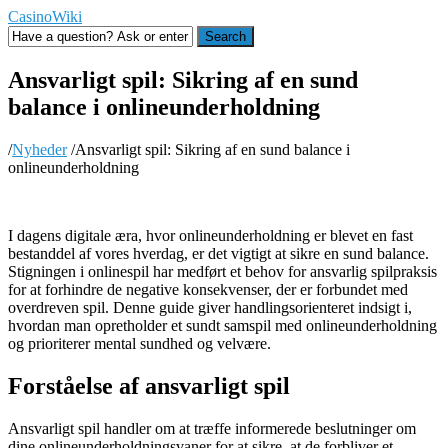
CasinoWiki
Search
Ansvarligt spil: Sikring af en sund
balance i onlineunderholdning
/
Nyheder
/
Ansvarligt spil: Sikring af en sund balance i
onlineunderholdning
I dagens digitale æra, hvor onlineunderholdning er blevet en fast
bestanddel af vores hverdag, er det vigtigt at sikre en sund balance.
Stigningen i onlinespil har medført et behov for ansvarlig spilpraksis
for at forhindre de negative konsekvenser, der er forbundet med
overdreven spil. Denne guide giver handlingsorienteret indsigt i,
hvordan man opretholder et sundt samspil med onlineunderholdning
og prioriterer mental sundhed og velvære.
Forståelse af ansvarligt spil
Ansvarligt spil handler om at træffe informerede beslutninger om
dine onlineunderholdningsvaner for at sikre, at de forbliver et