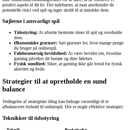
positivt aspekt af dit liv. Det indebærer, at man anerkender de
potentielle risici ved spil og tager skridt til at mindske dem.
Søjlerne i ansvarligt spil
Tidsstyring:
At afsætte bestemte timer til spil og overholde
dem.
Økonomiske grænser:
Sæt grænser for, hvor mange penge
du bruger på onlinespil.
Følelsesmæssig bevidsthed:
At være bevidst om, hvordan
gaming påvirker dit humør og dine følelser.
Fysisk sundhed:
Sikre, at gaming ikke går forud for fysisk
aktivitet og hvile.
Strategier til at opretholde en sund
balance
Vedtagelse af strategiske tiltag kan bidrage væsentligt til et
afbalanceret forhold til onlinespil. Her er nogle effektive strategier:
Teknikker til tidsstyring
Teknik
Beskrivelse