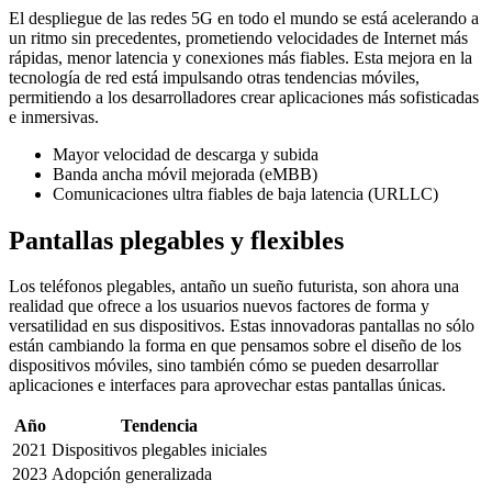
El despliegue de las redes 5G en todo el mundo se está acelerando a
un ritmo sin precedentes, prometiendo velocidades de Internet más
rápidas, menor latencia y conexiones más fiables. Esta mejora en la
tecnología de red está impulsando otras tendencias móviles,
permitiendo a los desarrolladores crear aplicaciones más sofisticadas
e inmersivas.
Mayor velocidad de descarga y subida
Banda ancha móvil mejorada (eMBB)
Comunicaciones ultra fiables de baja latencia (URLLC)
Pantallas plegables y flexibles
Los teléfonos plegables, antaño un sueño futurista, son ahora una
realidad que ofrece a los usuarios nuevos factores de forma y
versatilidad en sus dispositivos. Estas innovadoras pantallas no sólo
están cambiando la forma en que pensamos sobre el diseño de los
dispositivos móviles, sino también cómo se pueden desarrollar
aplicaciones e interfaces para aprovechar estas pantallas únicas.
Año
Tendencia
2021
Dispositivos plegables iniciales
2023
Adopción generalizada