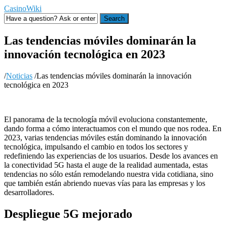
CasinoWiki
Search
Las tendencias móviles dominarán la
innovación tecnológica en 2023
/
Noticias
/
Las tendencias móviles dominarán la innovación
tecnológica en 2023
El panorama de la tecnología móvil evoluciona constantemente,
dando forma a cómo interactuamos con el mundo que nos rodea. En
2023, varias tendencias móviles están dominando la innovación
tecnológica, impulsando el cambio en todos los sectores y
redefiniendo las experiencias de los usuarios. Desde los avances en
la conectividad 5G hasta el auge de la realidad aumentada, estas
tendencias no sólo están remodelando nuestra vida cotidiana, sino
que también están abriendo nuevas vías para las empresas y los
desarrolladores.
Despliegue 5G mejorado