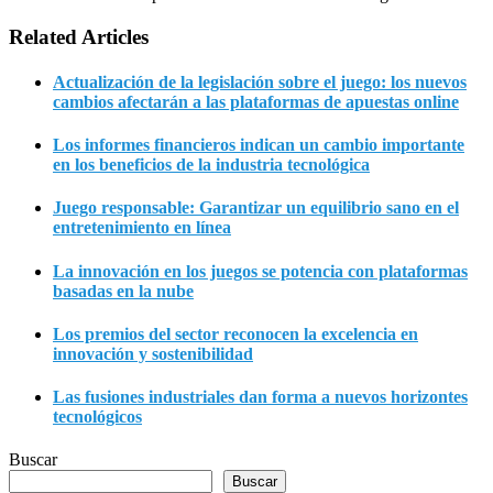
Related Articles
Actualización de la legislación sobre el juego: los nuevos
cambios afectarán a las plataformas de apuestas online
Los informes financieros indican un cambio importante
en los beneficios de la industria tecnológica
Juego responsable: Garantizar un equilibrio sano en el
entretenimiento en línea
La innovación en los juegos se potencia con plataformas
basadas en la nube
Los premios del sector reconocen la excelencia en
innovación y sostenibilidad
Las fusiones industriales dan forma a nuevos horizontes
tecnológicos
Buscar
Buscar