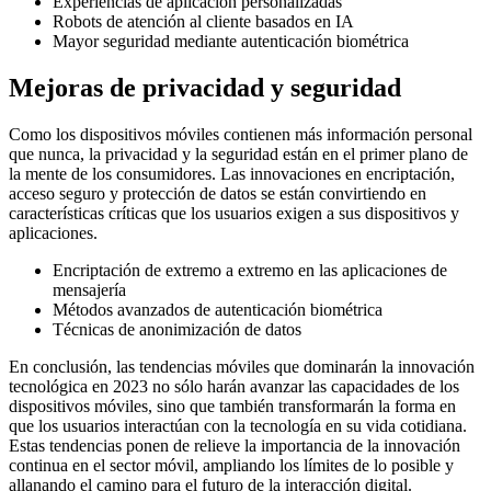
Experiencias de aplicación personalizadas
Robots de atención al cliente basados en IA
Mayor seguridad mediante autenticación biométrica
Mejoras de privacidad y seguridad
Como los dispositivos móviles contienen más información personal
que nunca, la privacidad y la seguridad están en el primer plano de
la mente de los consumidores. Las innovaciones en encriptación,
acceso seguro y protección de datos se están convirtiendo en
características críticas que los usuarios exigen a sus dispositivos y
aplicaciones.
Encriptación de extremo a extremo en las aplicaciones de
mensajería
Métodos avanzados de autenticación biométrica
Técnicas de anonimización de datos
En conclusión, las tendencias móviles que dominarán la innovación
tecnológica en 2023 no sólo harán avanzar las capacidades de los
dispositivos móviles, sino que también transformarán la forma en
que los usuarios interactúan con la tecnología en su vida cotidiana.
Estas tendencias ponen de relieve la importancia de la innovación
continua en el sector móvil, ampliando los límites de lo posible y
allanando el camino para el futuro de la interacción digital.