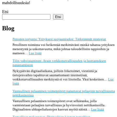
mahdollisuuksia!
Etsi
Etsi
Blog
Petosten torjunta: Yrityksesi suojaamiseksi: Tärkeimmät strategiat
Petollinen toiminta voi heikentää merkittävästi minkä tahansa yrityksen
menestystä ja uskottavuutta, mikä johtaa taloudellisiin tappioihin ja
:
maineen…
Lue lisää
Petosten
Tilin vahvistaminen: Avain verkkoturvallisuuden ja luottamuksen
torjunta:
parantamiseen
Yrityksesi
suojaamiseksi:
Nykypäivän digitaaliaikana, jolloin liiketoimet, viestintä ja
Tärkeimmät
tietojenvaihto tapahtuvat saumattomasti internetissä,
strategiat
verkkoturvallisuuden merkitystä ei voi liioitella. Yksi keskeinen…
Lue
:
lisää
Tilin
Vastuullisen pelaamisen toimenpiteet parantavat pelaajien turvallisuutta
vahvistaminen:
nettikasinoissa
Avain
verkkoturvallisuuden
Vastuullisen pelaamisen toimenpiteet ovat selkäranka, jolla
ja
varmistetaan pelaajien turvallisuus ja hyvinvointi nettikasinoilla.
luottamuksen
:
Digitaalisten uhkapelialustojen kasvun myötä näistä…
Lue lisää
parantamiseen
Vastuulli
Turvalliset maksutavat: Digitaalisen kaupan turvalliset