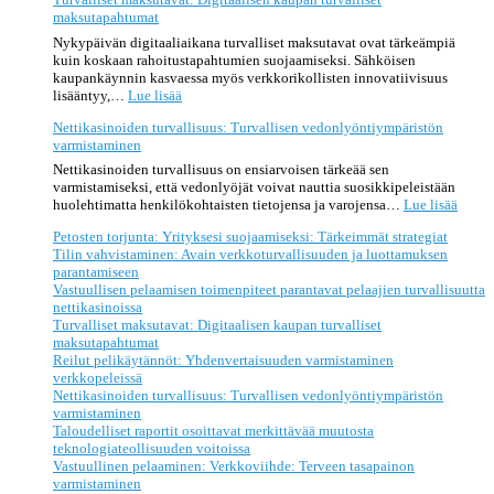
pelaamis
maksutapahtumat
toimenpi
parantav
Nykypäivän digitaaliaikana turvalliset maksutavat ovat tärkeämpiä
pelaajien
kuin koskaan rahoitustapahtumien suojaamiseksi. Sähköisen
turvallis
kaupankäynnin kasvaessa myös verkkorikollisten innovatiivisuus
nettikasi
:
lisääntyy,…
Lue lisää
Turvalliset
Nettikasinoiden turvallisuus: Turvallisen vedonlyöntiympäristön
maksutavat:
varmistaminen
Digitaalisen
kaupan
Nettikasinoiden turvallisuus on ensiarvoisen tärkeää sen
turvalliset
varmistamiseksi, että vedonlyöjät voivat nauttia suosikkipeleistään
maksutapahtumat
:
huolehtimatta henkilökohtaisten tietojensa ja varojensa…
Lue lisää
Netti
Petosten torjunta: Yrityksesi suojaamiseksi: Tärkeimmät strategiat
turval
Tilin vahvistaminen: Avain verkkoturvallisuuden ja luottamuksen
Turval
parantamiseen
vedon
Vastuullisen pelaamisen toimenpiteet parantavat pelaajien turvallisuutta
varmi
nettikasinoissa
Turvalliset maksutavat: Digitaalisen kaupan turvalliset
maksutapahtumat
Reilut pelikäytännöt: Yhdenvertaisuuden varmistaminen
verkkopeleissä
Nettikasinoiden turvallisuus: Turvallisen vedonlyöntiympäristön
varmistaminen
Taloudelliset raportit osoittavat merkittävää muutosta
teknologiateollisuuden voitoissa
Vastuullinen pelaaminen: Verkkoviihde: Terveen tasapainon
varmistaminen