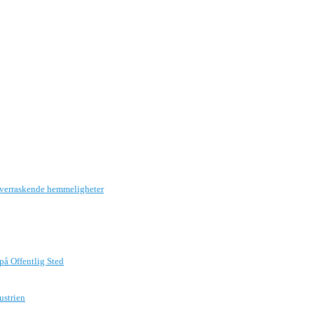
 overraskende hemmeligheter
 på Offentlig Sted
ustrien