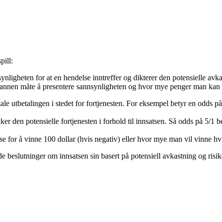
pill:
synligheten for at en hendelse inntreffer og dikterer den potensielle avka
annen måte å presentere sannsynligheten og hvor mye penger man kan vin
tale utbetalingen i stedet for fortjenesten. For eksempel betyr en odds på
kker den potensielle fortjenesten i forhold til innsatsen. Så odds på 5/1 b
for å vinne 100 dollar (hvis negativ) eller hvor mye man vil vinne hvis
de beslutninger om innsatsen sin basert på potensiell avkastning og risik