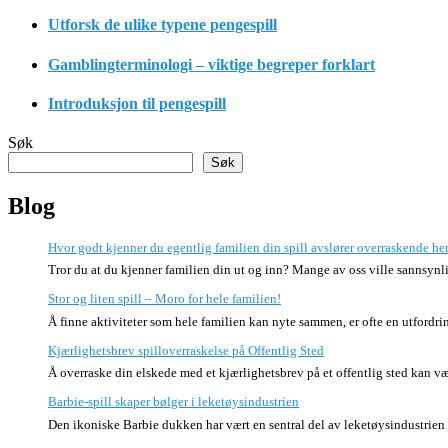
Utforsk de ulike typene pengespill
Gamblingterminologi – viktige begreper forklart
Introduksjon til pengespill
Søk
Søk
Blog
Hvor godt kjenner du egentlig familien din spill avslører overraskende h
Tror du at du kjenner familien din ut og inn? Mange av oss ville sannsynl
Stor og liten spill – Moro for hele familien!
Å finne aktiviteter som hele familien kan nyte sammen, er ofte en utfor
Kjærlighetsbrev spilloverraskelse på Offentlig Sted
Å overraske din elskede med et kjærlighetsbrev på et offentlig sted kan
Barbie-spill skaper bølger i leketøysindustrien
Den ikoniske Barbie dukken har vært en sentral del av leketøysindustrien 