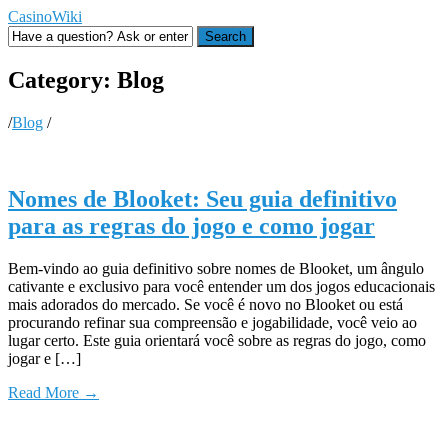
CasinoWiki
Search
Category:
Blog
/
Blog
/
Nomes de Blooket: Seu guia definitivo
para as regras do jogo e como jogar
Bem-vindo ao guia definitivo sobre nomes de Blooket, um ângulo
cativante e exclusivo para você entender um dos jogos educacionais
mais adorados do mercado. Se você é novo no Blooket ou está
procurando refinar sua compreensão e jogabilidade, você veio ao
lugar certo. Este guia orientará você sobre as regras do jogo, como
jogar e […]
Read More
→