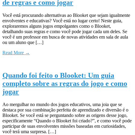
de regras e como jogar
Você está procurando alternativas ao Blooket que sejam igualmente
envolventes e educativas? Você está no lugar certo! Neste guia,
exploraremos alguns jogos empolgantes como o Blooket,
detalhando suas regras e como você pode jogar cada um deles. Se
você é um professor em busca de novas atividades em sala de aula
ou um aluno que […]
Read More
→
Quando foi feito o Blooket: Um guia
completo sobre as regras do jogo e como
jogar
Ao mergulhar no mundo dos jogos educativos, uma joia que se
destaca por sua combinação perfeita de aprendizado e diversão é o
Blooket. Se você está se perguntando sobre as origens desse jogo,
especificamente “Quando o Blooket foi criado?”, e como você pode
participar de suas envolventes missões baseadas em curiosidades,
você terá uma surpresa. […]