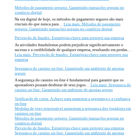
Métodos de pagamento seguros: Garantindo transações seguras no
comércio digital
Na era digital de hoje, os métodos de pagamento seguros são mais
cruciais do que nunca para…
Leia mais
: Métodos de pagamento
seguros: Garantindo transações seguras no comércio digital
Prevenção de fraudes: Estratégias-chave para proteger sua empresa
As atividades fraudulentas podem prejudicar significativamente o
sucesso e a credibilidade de qualquer empresa, resultando em perdas…
Leia mais
: Prevenção de fraudes: Estratégias-chave para proteger sua
empresa
Segurança do cassino on-line: Garantindo um ambiente de apostas
seguro
A segurança do cassino on-line é fundamental para garantir que os
apostadores possam desfrutar de seus jogos…
Leia mais
: Segurança do
cassino on-line: Garantindo um ambiente de apostas seguro
Verificação de conta: A chave para aumentar a segurança e a confiança
on-line
Medidas de jogo responsável aumentam a segurança dos jogadores em
cassinos on-line
Métodos de pagamento seguros: Garantindo transações seguras no
comércio digital
Prevenção de fraudes: Estratégias-chave para proteger sua empresa
Segurança do cassino on-line: Garantindo um ambiente de apostas