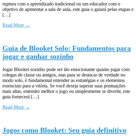
ruptura com o aprendizado tradicional ou um educador com o
objetivo de apimentar a sala de aula, este guia o guiará pelas etapas e
[…]
Read More
→
Guia de Blooket Solo: Fundamentos para
jogar e ganhar sozinho
Jogar Blooket sozinho pode ser tão emocionante quanto jogar com
colegas de classe ou amigos, mas para se destacar de verdade no
modo solo, é fundamental entender as estratégias e os elementos
essenciais para a vitória. Se você deseja superar suas pontuações
mais altas, entender melhor o jogo ou simplesmente se divertir, este
guia fornecerá […]
Read More
→
Jogos como Blooket: Seu guia definitivo