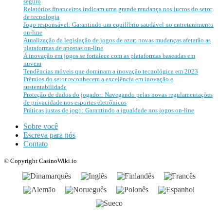
seguro
Relatórios financeiros indicam uma grande mudança nos lucros do setor
de tecnologia
Jogo responsável: Garantindo um equilíbrio saudável no entretenimento
on-line
Atualização da legislação de jogos de azar: novas mudanças afetarão as
plataformas de apostas on-line
A inovação em jogos se fortalece com as plataformas baseadas em
nuvem
Tendências móveis que dominam a inovação tecnológica em 2023
Prêmios do setor reconhecem a excelência em inovação e
sustentabilidade
Proteção de dados do jogador: Navegando pelas novas regulamentações
de privacidade nos esportes eletrônicos
Práticas justas de jogo: Garantindo a igualdade nos jogos on-line
Sobre você
Escreva para nós
Contato
© Copyright CasinoWiki.io