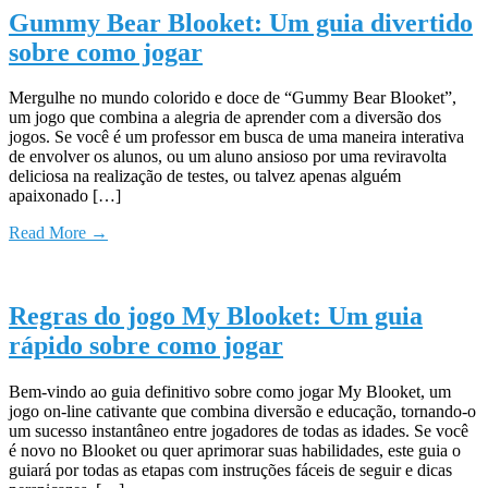
Gummy Bear Blooket: Um guia divertido
sobre como jogar
Mergulhe no mundo colorido e doce de “Gummy Bear Blooket”,
um jogo que combina a alegria de aprender com a diversão dos
jogos. Se você é um professor em busca de uma maneira interativa
de envolver os alunos, ou um aluno ansioso por uma reviravolta
deliciosa na realização de testes, ou talvez apenas alguém
apaixonado […]
Read More
→
Regras do jogo My Blooket: Um guia
rápido sobre como jogar
Bem-vindo ao guia definitivo sobre como jogar My Blooket, um
jogo on-line cativante que combina diversão e educação, tornando-o
um sucesso instantâneo entre jogadores de todas as idades. Se você
é novo no Blooket ou quer aprimorar suas habilidades, este guia o
guiará por todas as etapas com instruções fáceis de seguir e dicas