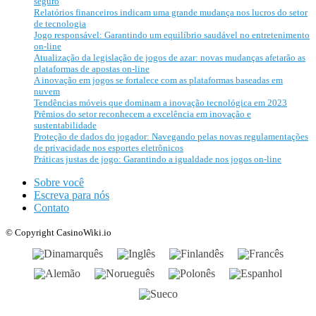
seguro
Relatórios financeiros indicam uma grande mudança nos lucros do setor
de tecnologia
Jogo responsável: Garantindo um equilíbrio saudável no entretenimento
on-line
Atualização da legislação de jogos de azar: novas mudanças afetarão as
plataformas de apostas on-line
A inovação em jogos se fortalece com as plataformas baseadas em
nuvem
Tendências móveis que dominam a inovação tecnológica em 2023
Prêmios do setor reconhecem a excelência em inovação e
sustentabilidade
Proteção de dados do jogador: Navegando pelas novas regulamentações
de privacidade nos esportes eletrônicos
Práticas justas de jogo: Garantindo a igualdade nos jogos on-line
Sobre você
Escreva para nós
Contato
© Copyright CasinoWiki.io