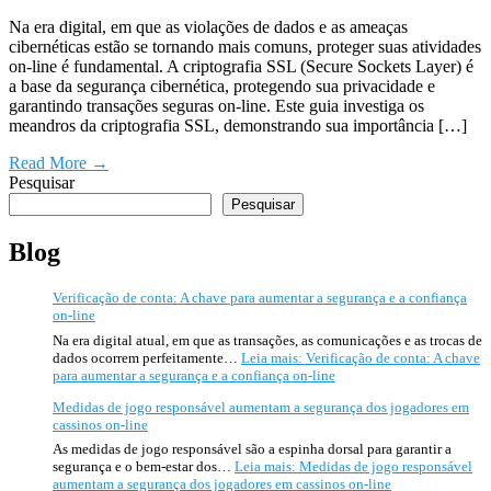
Na era digital, em que as violações de dados e as ameaças
cibernéticas estão se tornando mais comuns, proteger suas atividades
on-line é fundamental. A criptografia SSL (Secure Sockets Layer) é
a base da segurança cibernética, protegendo sua privacidade e
garantindo transações seguras on-line. Este guia investiga os
meandros da criptografia SSL, demonstrando sua importância […]
Read More
→
Pesquisar
Pesquisar
Blog
Verificação de conta: A chave para aumentar a segurança e a confiança
on-line
Na era digital atual, em que as transações, as comunicações e as trocas de
dados ocorrem perfeitamente…
Leia mais
: Verificação de conta: A chave
para aumentar a segurança e a confiança on-line
Medidas de jogo responsável aumentam a segurança dos jogadores em
cassinos on-line
As medidas de jogo responsável são a espinha dorsal para garantir a
segurança e o bem-estar dos…
Leia mais
: Medidas de jogo responsável
aumentam a segurança dos jogadores em cassinos on-line