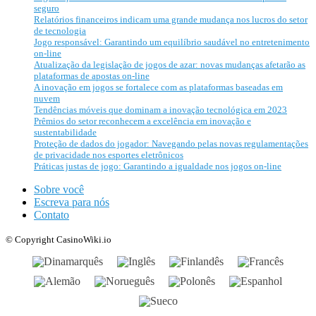
seguro
Relatórios financeiros indicam uma grande mudança nos lucros do setor
de tecnologia
Jogo responsável: Garantindo um equilíbrio saudável no entretenimento
on-line
Atualização da legislação de jogos de azar: novas mudanças afetarão as
plataformas de apostas on-line
A inovação em jogos se fortalece com as plataformas baseadas em
nuvem
Tendências móveis que dominam a inovação tecnológica em 2023
Prêmios do setor reconhecem a excelência em inovação e
sustentabilidade
Proteção de dados do jogador: Navegando pelas novas regulamentações
de privacidade nos esportes eletrônicos
Práticas justas de jogo: Garantindo a igualdade nos jogos on-line
Sobre você
Escreva para nós
Contato
© Copyright CasinoWiki.io