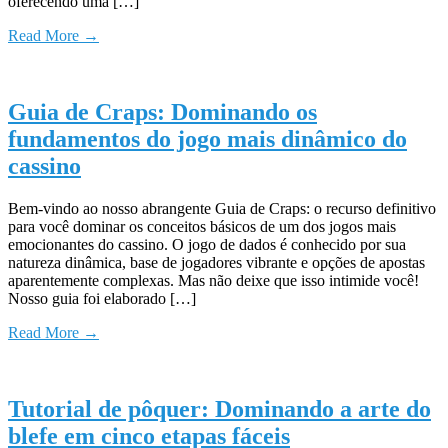
oferecendo uma […]
Read More
→
Guia de Craps: Dominando os
fundamentos do jogo mais dinâmico do
cassino
Bem-vindo ao nosso abrangente Guia de Craps: o recurso definitivo
para você dominar os conceitos básicos de um dos jogos mais
emocionantes do cassino. O jogo de dados é conhecido por sua
natureza dinâmica, base de jogadores vibrante e opções de apostas
aparentemente complexas. Mas não deixe que isso intimide você!
Nosso guia foi elaborado […]
Read More
→
Tutorial de pôquer: Dominando a arte do
blefe em cinco etapas fáceis