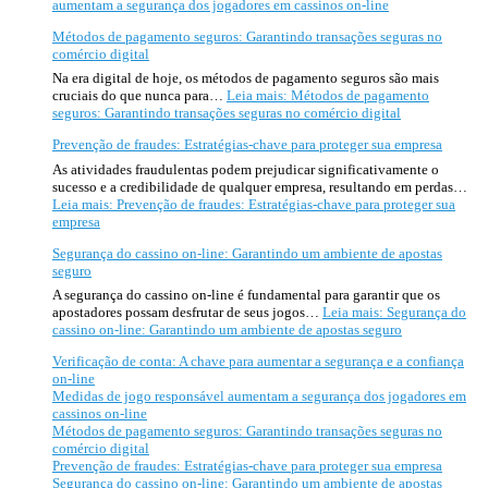
aumentam a segurança dos jogadores em cassinos on-line
Métodos de pagamento seguros: Garantindo transações seguras no
comércio digital
Na era digital de hoje, os métodos de pagamento seguros são mais
cruciais do que nunca para…
Leia mais
: Métodos de pagamento
seguros: Garantindo transações seguras no comércio digital
Prevenção de fraudes: Estratégias-chave para proteger sua empresa
As atividades fraudulentas podem prejudicar significativamente o
sucesso e a credibilidade de qualquer empresa, resultando em perdas…
Leia mais
: Prevenção de fraudes: Estratégias-chave para proteger sua
empresa
Segurança do cassino on-line: Garantindo um ambiente de apostas
seguro
A segurança do cassino on-line é fundamental para garantir que os
apostadores possam desfrutar de seus jogos…
Leia mais
: Segurança do
cassino on-line: Garantindo um ambiente de apostas seguro
Verificação de conta: A chave para aumentar a segurança e a confiança
on-line
Medidas de jogo responsável aumentam a segurança dos jogadores em
cassinos on-line
Métodos de pagamento seguros: Garantindo transações seguras no
comércio digital
Prevenção de fraudes: Estratégias-chave para proteger sua empresa
Segurança do cassino on-line: Garantindo um ambiente de apostas