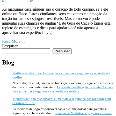
As máquinas caça-níqueis são o coração de todo cassino, seja ele
online ou físico. Luzes cintilantes, sons cativantes e a emoção da
tração tornam esses jogos irresistíveis. Mas como você pode
aumentar suas chances de ganhar? Este Guia de Caça-Níqueis está
repleto de estratégias e dicas para ajudar você não apenas a
aproveitar sua experiência […]
Read More
→
Pesquisar
Pesquisar
Blog
Verificação de conta: A chave para aumentar a segurança e a confiança
on-line
Na era digital atual, em que as transações, as comunicações e as trocas de
dados ocorrem perfeitamente…
Leia mais
: Verificação de conta: A chave
para aumentar a segurança e a confiança on-line
Medidas de jogo responsável aumentam a segurança dos jogadores em
cassinos on-line
As medidas de jogo responsável são a espinha dorsal para garantir a
segurança e o bem-estar dos…
Leia mais
: Medidas de jogo responsável