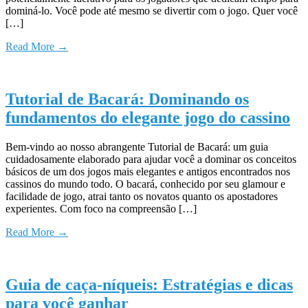
dominá-lo. Você pode até mesmo se divertir com o jogo. Quer você
[…]
Read More
→
Tutorial de Bacará: Dominando os
fundamentos do elegante jogo do cassino
Bem-vindo ao nosso abrangente Tutorial de Bacará: um guia
cuidadosamente elaborado para ajudar você a dominar os conceitos
básicos de um dos jogos mais elegantes e antigos encontrados nos
cassinos do mundo todo. O bacará, conhecido por seu glamour e
facilidade de jogo, atrai tanto os novatos quanto os apostadores
experientes. Com foco na compreensão […]
Read More
→
Guia de caça-níqueis: Estratégias e dicas
para você ganhar