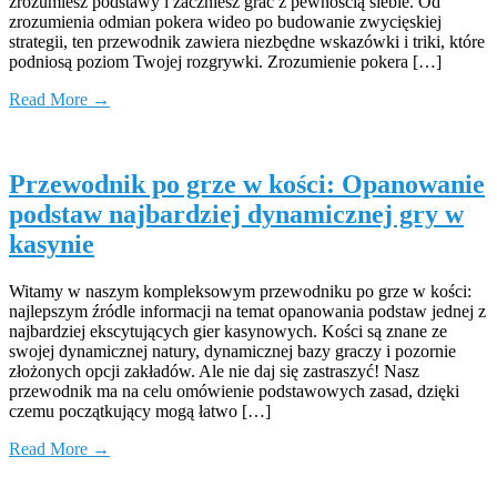
zrozumiesz podstawy i zaczniesz grać z pewnością siebie. Od
zrozumienia odmian pokera wideo po budowanie zwycięskiej
strategii, ten przewodnik zawiera niezbędne wskazówki i triki, które
podniosą poziom Twojej rozgrywki. Zrozumienie pokera […]
Read More
→
Przewodnik po grze w kości: Opanowanie
podstaw najbardziej dynamicznej gry w
kasynie
Witamy w naszym kompleksowym przewodniku po grze w kości:
najlepszym źródle informacji na temat opanowania podstaw jednej z
najbardziej ekscytujących gier kasynowych. Kości są znane ze
swojej dynamicznej natury, dynamicznej bazy graczy i pozornie
złożonych opcji zakładów. Ale nie daj się zastraszyć! Nasz
przewodnik ma na celu omówienie podstawowych zasad, dzięki
czemu początkujący mogą łatwo […]
Read More
→