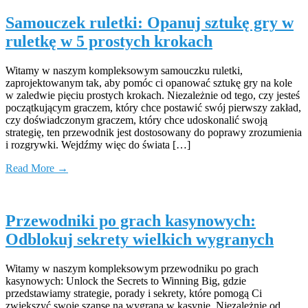
Samouczek ruletki: Opanuj sztukę gry w
ruletkę w 5 prostych krokach
Witamy w naszym kompleksowym samouczku ruletki,
zaprojektowanym tak, aby pomóc ci opanować sztukę gry na kole
w zaledwie pięciu prostych krokach. Niezależnie od tego, czy jesteś
początkującym graczem, który chce postawić swój pierwszy zakład,
czy doświadczonym graczem, który chce udoskonalić swoją
strategię, ten przewodnik jest dostosowany do poprawy zrozumienia
i rozgrywki. Wejdźmy więc do świata […]
Read More
→
Przewodniki po grach kasynowych:
Odblokuj sekrety wielkich wygranych
Witamy w naszym kompleksowym przewodniku po grach
kasynowych: Unlock the Secrets to Winning Big, gdzie
przedstawiamy strategie, porady i sekrety, które pomogą Ci
zwiększyć swoje szanse na wygraną w kasynie. Niezależnie od