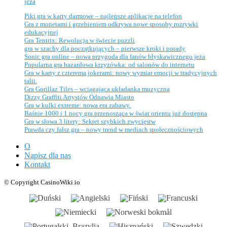
jeża
Piki gra w karty darmowe – najlepsze aplikacje na telefon
Gra z monetami i grzebieniem odkrywa nowe sposoby rozrywki
edukacyjnej
Gra Tentrix: Rewolucja w świecie puzzli
gra w szachy dla początkujących – pierwsze kroki i porady
Sonic gra online – nowa przygoda dla fanów błyskawicznego jeża
Popularna gra hazardowa krzyżówka: od salonów do internetu
Gra w karty z czterema jokerami: nowy wymiar emocji w tradycyjnych
talii.
Gra Gorillaz Tiles – wciągająca układanka muzyczna
Dizzy Graffiti Artystów Odnawia Miasto
Gra w kulki extreme: nowa era zabawy.
Baśnie 1000 i 1 nocy gra przenosząca w świat orientu już dostępna
Gra w słowa 3 litery: Sekret szybkich zwycięstw
Prawda czy fałsz gra – nowy trend w mediach społecznościowych
O
Napisz dla nas
Kontakt
© Copyright CasinoWiki.io